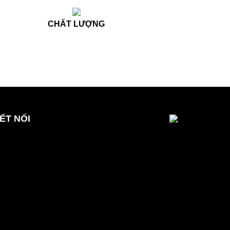
CHẤT LƯỢNG
ẾT NỐI