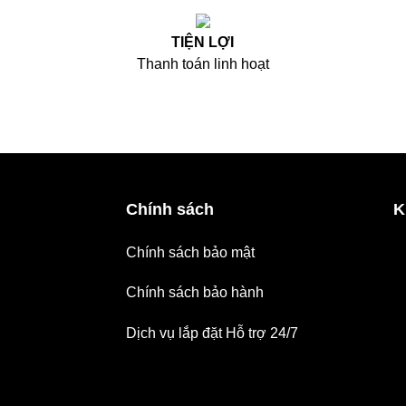
TIỆN LỢI
Thanh toán linh hoạt
Chính sách
K
Chính sách bảo mật
Chính sách bảo hành
Dịch vụ lắp đặt Hỗ trợ 24/7