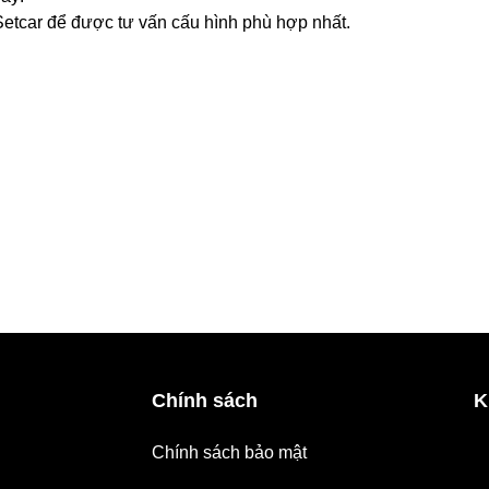
Setcar để được tư vấn cấu hình phù hợp nhất.
Chính sách
K
Chính sách bảo mật