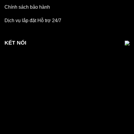
Chính sách bảo hành
Dịch vụ lắp đặt Hỗ trợ 24/7
KẾT NỐI