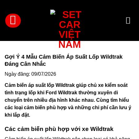
Bỏ
qua
nội
dung
Gợi Ý 4 Mẫu Cảm Biến Áp Suất Lốp Wildtrak
Đáng Cân Nhắc
Ngày đăng: 09/07/2026
Cảm biến áp suất lốp Wildtrak giúp chủ xe kiểm soát
tình trạng lốp khi Ford Wildtrak thường xuyên di
chuyển trên nhiều địa hình khác nhau. Cùng tìm hiểu
các loại cảm biến phù hợp và những chi phí cần lưu ý
khi lắp đặt.
Các cảm biến phù hợp với xe Wildtrak