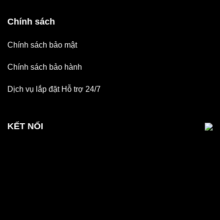
Chính sách
Chính sách bảo mật
Chính sách bảo hành
Dịch vụ lắp đặt Hỗ trợ 24/7
KẾT NỐI