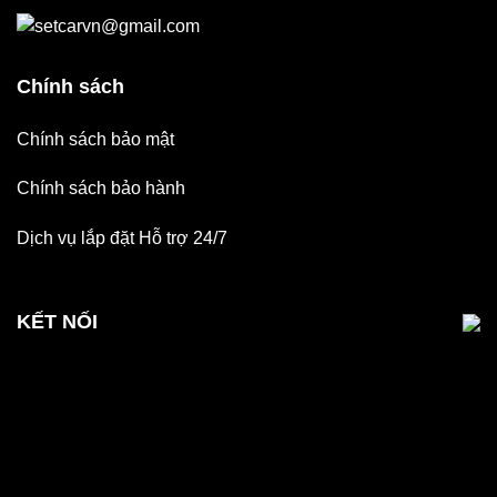
setcarvn@gmail.com
Chính sách
Chính sách bảo mật
Chính sách bảo hành
Dịch vụ lắp đặt Hỗ trợ 24/7
KẾT NỐI