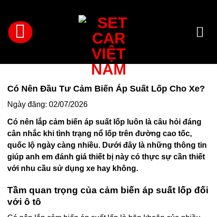
Bỏ
qua
nội
dung
Có Nên Đầu Tư Cảm Biến Áp Suất Lốp Cho Xe?
Ngày đăng: 02/07/2026
Có nên lắp cảm biến áp suất lốp luôn là câu hỏi đáng
cân nhắc khi tình trạng nổ lốp trên đường cao tốc,
quốc lộ ngày càng nhiều. Dưới đây là những thông tin
giúp anh em đánh giá thiết bị này có thực sự cần thiết
với nhu cầu sử dụng xe hay không.
Tầm quan trọng của cảm biến áp suất lốp đối
với ô tô